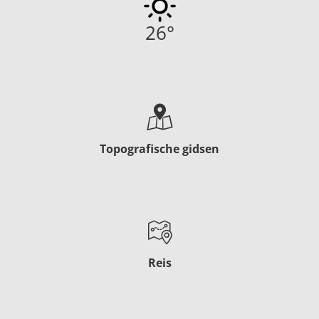
26
°
Topografische gidsen
Reis