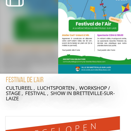
Festival de l’Air
CULTUREEL , LUCHTSPORTEN , WORKSHOP /
STAGE , FESTIVAL , SHOW
IN BRETTEVILLE-SUR-
LAIZE
AFGELOPEN