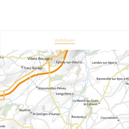
Verblijven