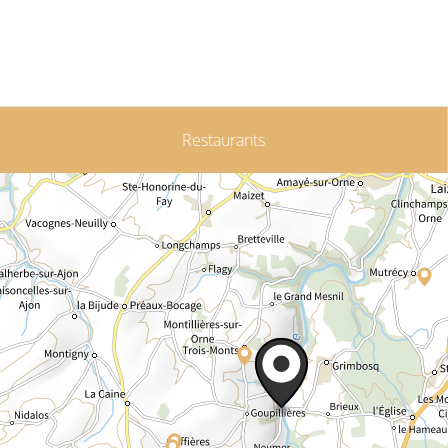
Restaurants