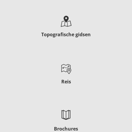
Topografische gidsen
Reis
Brochures