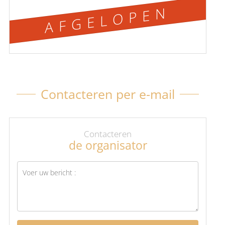
AFGELOPEN
Contacteren per e-mail
Contacteren
de organisator