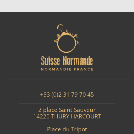
+33 (0)2 31 79 70 45
2 place Saint Sauveur
14220 THURY HARCOURT
Place du Tripot