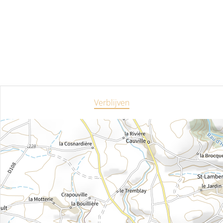
Verblijven