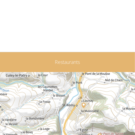
Restaurants