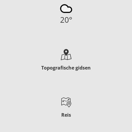
20
°
Topografische gidsen
Reis