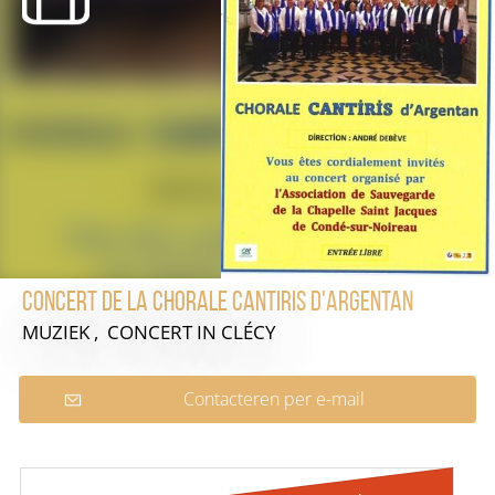
Concert de la Chorale Cantiris d'Argentan
MUZIEK , CONCERT
IN CLÉCY
Contacteren per e-mail