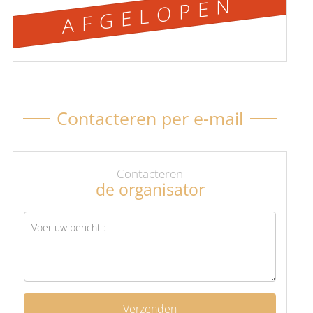
AFGELOPEN
Contacteren per e-mail
Contacteren
de organisator
Verzenden