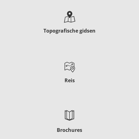
Topografische gidsen
Reis
Brochures