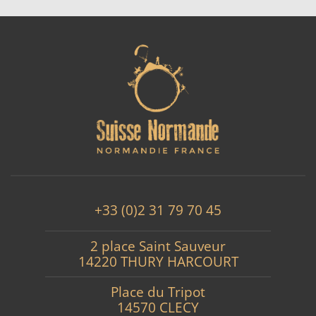
+33 (0)2 31 79 70 45
2 place Saint Sauveur
14220 THURY HARCOURT
Place du Tripot
14570 CLECY