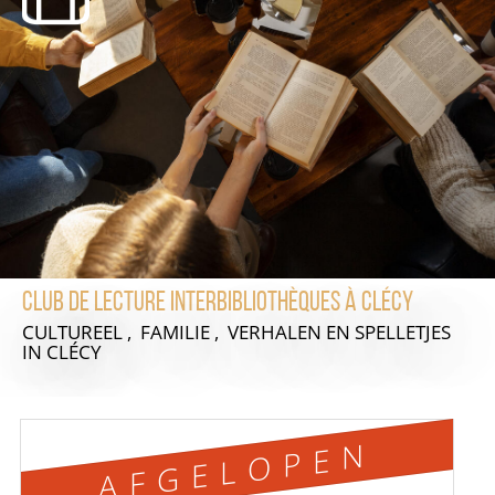
Club de lecture interbibliothèques à Clécy
CULTUREEL , FAMILIE , VERHALEN EN SPELLETJES
IN CLÉCY
AFGELOPEN