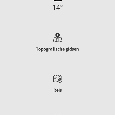
14
°
Topografische gidsen
Reis