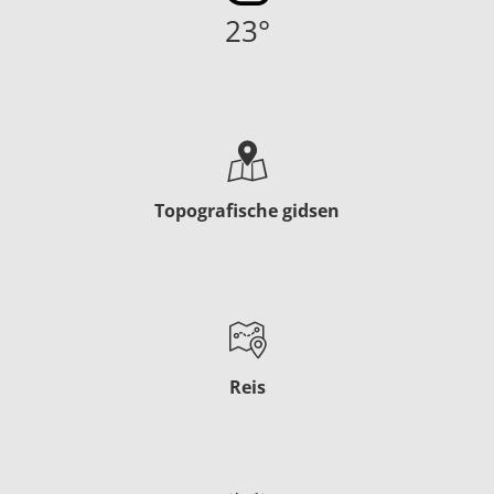
23
°
Topografische gidsen
Reis