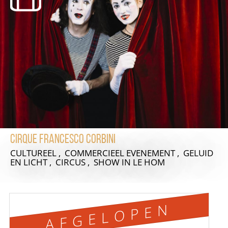
Cirque Francesco Corbini
CULTUREEL , COMMERCIEEL EVENEMENT , GELUID
EN LICHT , CIRCUS , SHOW
IN LE HOM
AFGELOPEN