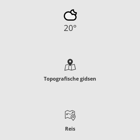
20
°
Topografische gidsen
Reis