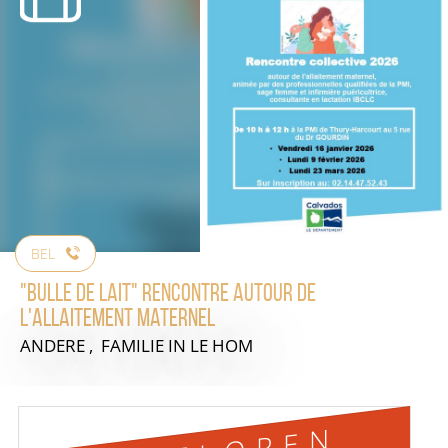
BEL
"Bulle de Lait" Rencontre autour de
l'allaitement maternel
ANDERE , FAMILIE
IN LE HOM