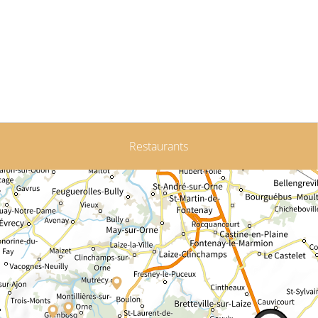
Restaurants