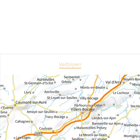
Verblijven