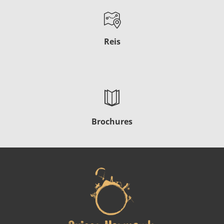
Reis
Brochures