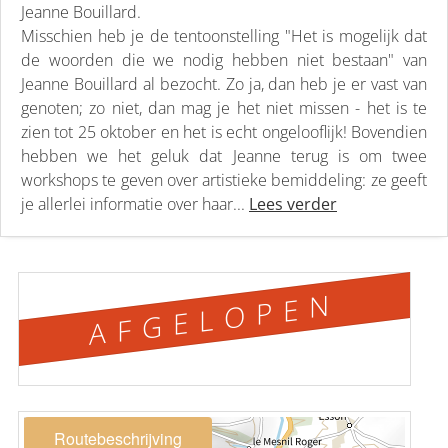
Jeanne Bouillard.
Misschien heb je de tentoonstelling "Het is mogelijk dat
de woorden die we nodig hebben niet bestaan" van
Jeanne Bouillard al bezocht. Zo ja, dan heb je er vast van
genoten; zo niet, dan mag je het niet missen - het is te
zien tot 25 oktober en het is echt ongelooflijk! Bovendien
hebben we het geluk dat Jeanne terug is om twee
workshops te geven over artistieke bemiddeling: ze geeft
je allerlei informatie over haar...
Lees verder
AFGELOPEN
Routebeschrijving