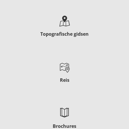
Topografische gidsen
Reis
Brochures