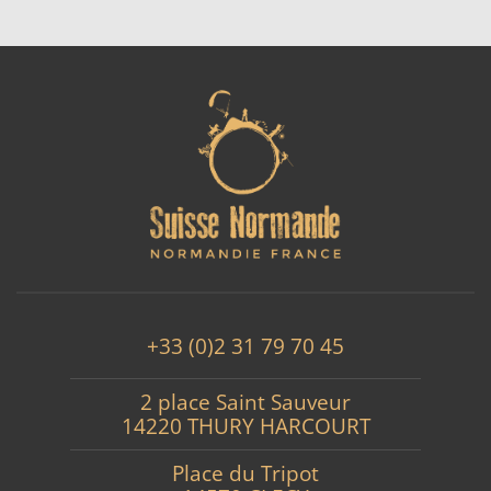
+33 (0)2 31 79 70 45
2 place Saint Sauveur
14220 THURY HARCOURT
Place du Tripot