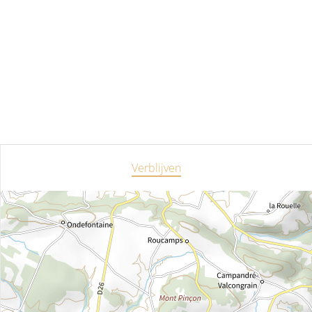
Verblijven