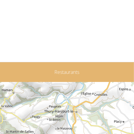
Restaurants