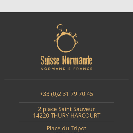
+33 (0)2 31 79 70 45
2 place Saint Sauveur
14220 THURY HARCOURT
Place du Tripot