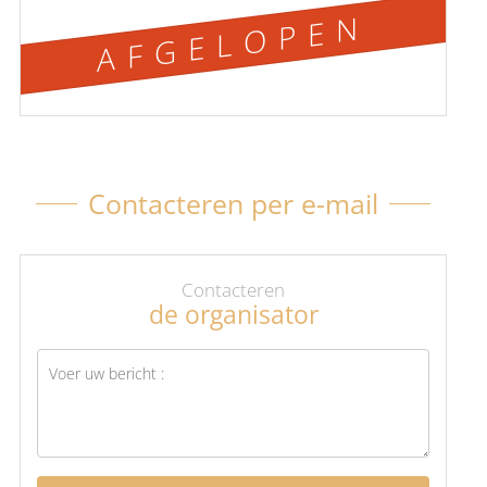
AFGELOPEN
Contacteren per e-mail
Contacteren
de organisator