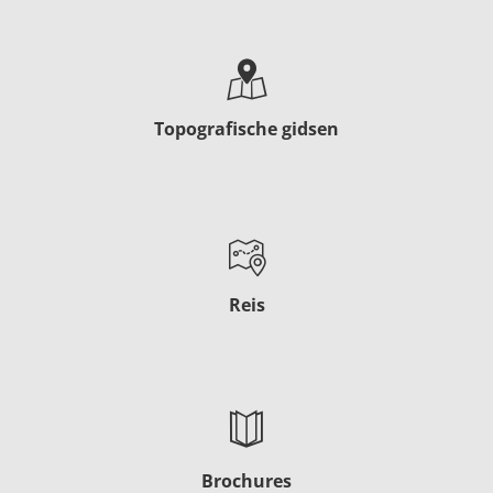
Topografische gidsen
Reis
Brochures