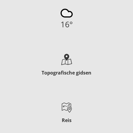
16
°
Topografische gidsen
Reis