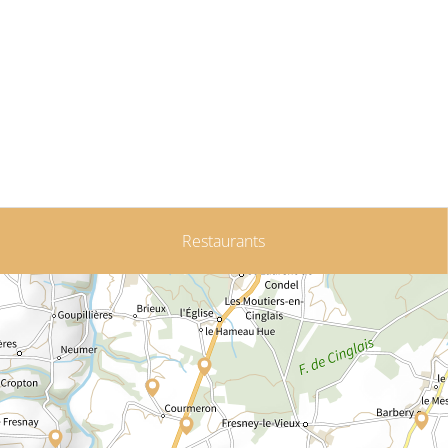
Restaurants