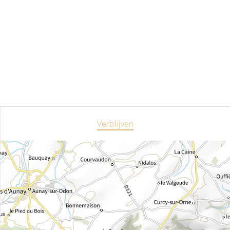
Verblijven