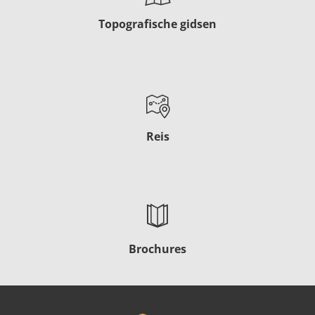
Topografische gidsen
Reis
Brochures