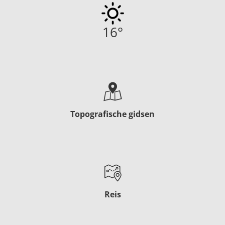
16
°
Topografische gidsen
Reis