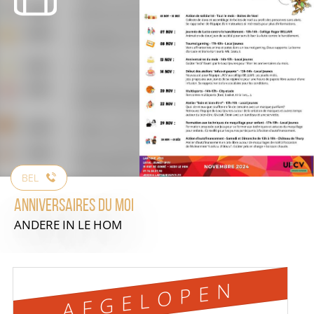
BEL
Anniversaires du moi
ANDERE
IN LE HOM
AFGELOPEN