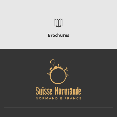
Brochures