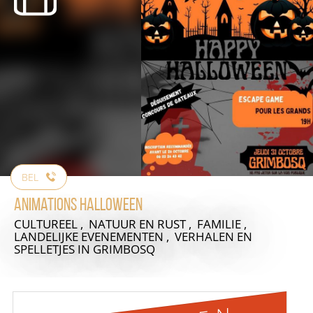
BEL
Animations Halloween
CULTUREEL , NATUUR EN RUST , FAMILIE ,
LANDELIJKE EVENEMENTEN , VERHALEN EN
SPELLETJES
IN GRIMBOSQ