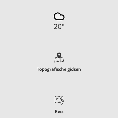
20
°
Topografische gidsen
Reis