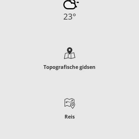
23
°
Topografische gidsen
Reis