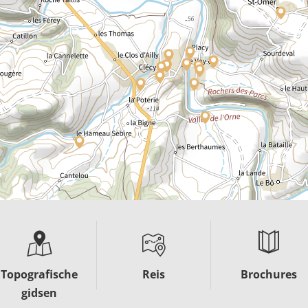
Topografische
Reis
Brochures
gidsen