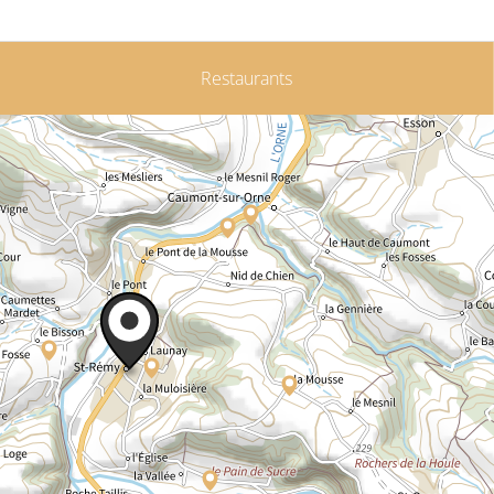
Restaurants