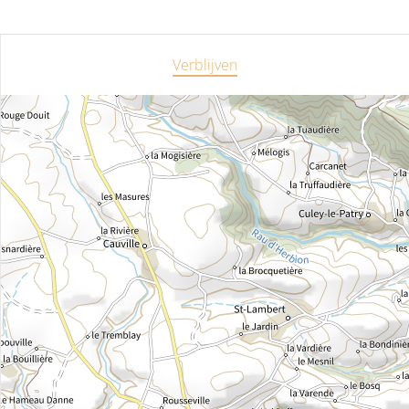
Verblijven