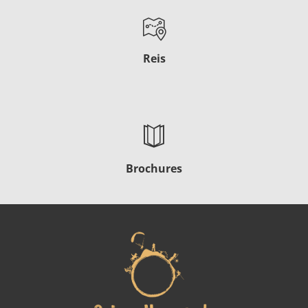
Reis
Brochures