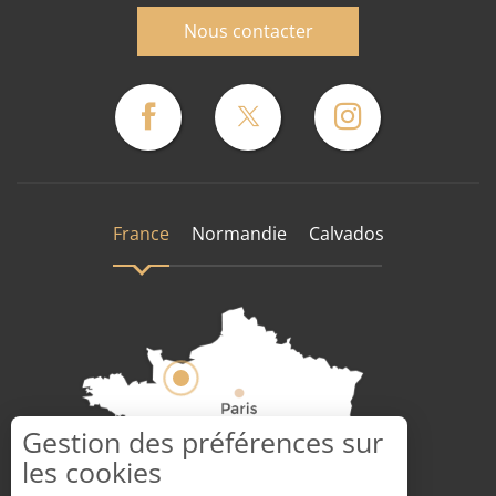
Nous contacter
France
Normandie
Calvados
Gestion des préférences sur
les cookies
Comment venir ?