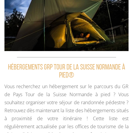
Hébergements GRP Tour de la Suisse Normande à
pied®
Vous recherchez un hébergement sur le parcours du GR
de Pays Tour de la Suisse Normande à pied ? Vous
souhaitez organiser votre séjour de randonnée pédestre ?
Retrouvez dès maintenant la liste des hébergements situés
à proximité de votre itinéraire ! Cette liste est
régulièrement actualisée par les offices de tourisme de la