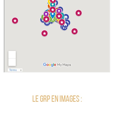
Le GRP en images :