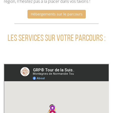
région, n'hésitez pas à la placer dans vos favoris !
Hébergements sur le parcours
Les services sur votre parcours :