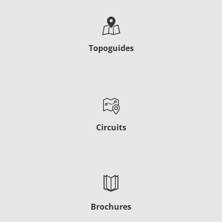
Topoguides
Circuits
Brochures