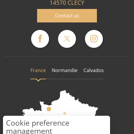
14570 CLECY
Contact us
France
Normandie
Calvados
Cookie preference
management