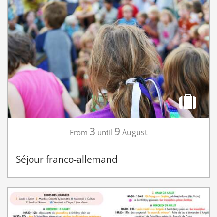
3
9
August
From
until
Séjour franco-allemand