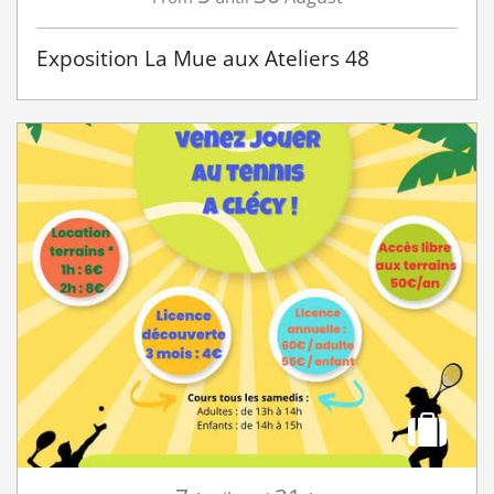
Exposition La Mue aux Ateliers 48