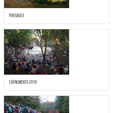
Paysages
Evènements 2019