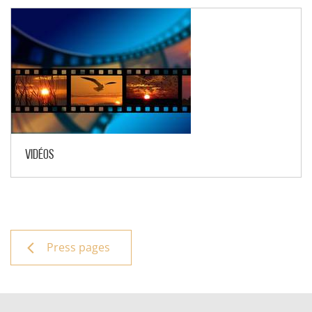
Vidéos
Press pages