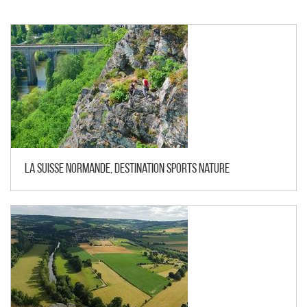
La Suisse Normande, Destination Sports Nature