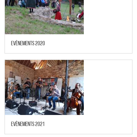
Evènements 2020
Evènements 2021