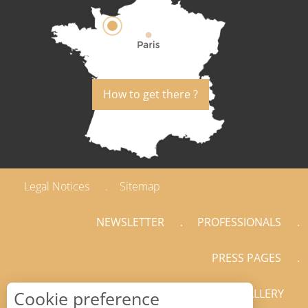
How to get there ?
Legal Notices
Sitemap
NEWSLETTER
PROFESSIONALS
PRESS PAGES
GALLERY
Cookie preference