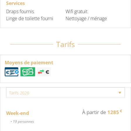
Services
Draps fournis
Wifi gratuit
Linge de toilette fourni
Nettoyage / ménage
Tarifs
Moyens de paiement
€
À partir de
1285
Week-end
• 19 personnes