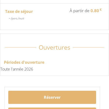
€
À partir de
0.80
Taxe de séjour
• /pers./nuit
Ouvertures
Périodes d'ouverture
Toute l'année 2026
Réserver