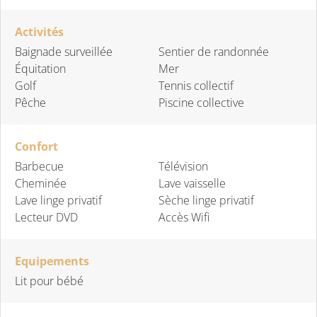
Activités
Baignade surveillée
Sentier de randonnée
Équitation
Mer
Golf
Tennis collectif
Pêche
Piscine collective
Confort
Barbecue
Télévision
Cheminée
Lave vaisselle
Lave linge privatif
Sèche linge privatif
Lecteur DVD
Accès Wifi
Equipements
Lit pour bébé