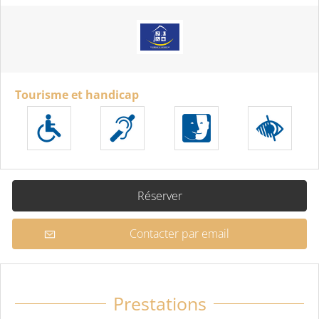
Tourisme et handicap
Réserver
Contacter par email
Prestations