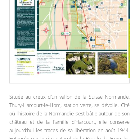
Située au creux d’un vallon de la Suisse Normande,
Thury-Harcourt-le-Hom, station verte, se dévoile. Cité
où l’histoire de la Normandie s’est bâtie autour de son
château et de la Famille d’Harcourt, elle conserve
aujourd’hui les traces de sa libération en août 1944.
Entourée par le site naturel de la Boucle du Hom, les