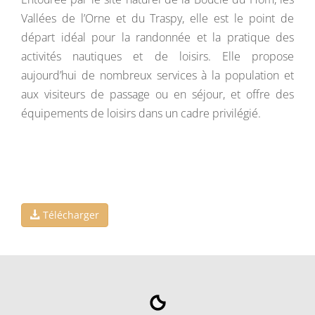
Vallées de l’Orne et du Traspy, elle est le point de
départ idéal pour la randonnée et la pratique des
activités nautiques et de loisirs. Elle propose
aujourd’hui de nombreux services à la population et
aux visiteurs de passage ou en séjour, et offre des
équipements de loisirs dans un cadre privilégié.
Télécharger