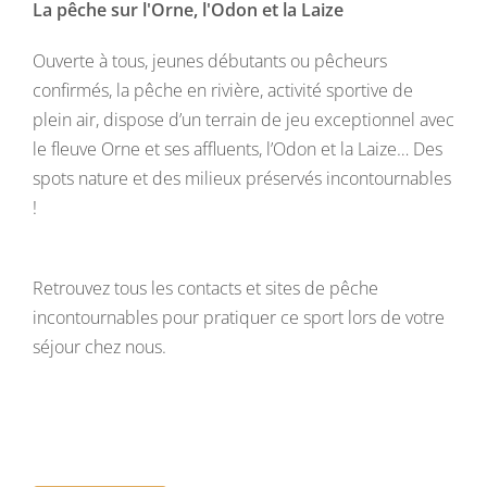
La pêche sur l'Orne, l'Odon et la Laize
Ouverte à tous, jeunes débutants ou pêcheurs
confirmés, la pêche en rivière, activité sportive de
plein air, dispose d’un terrain de jeu exceptionnel avec
le fleuve Orne et ses affluents, l’Odon et la Laize… Des
spots nature et des milieux préservés incontournables
!
Retrouvez tous les contacts et sites de pêche
incontournables pour pratiquer ce sport lors de votre
séjour chez nous.