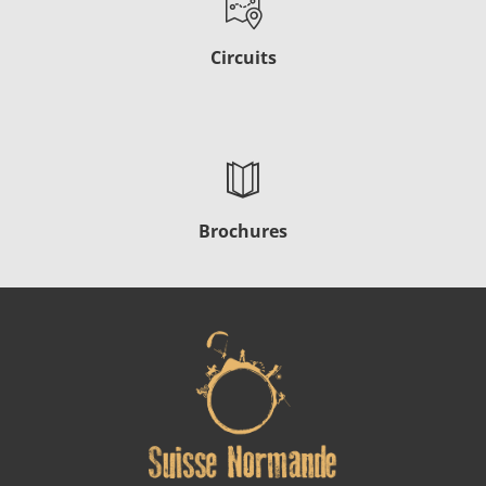
Circuits
Brochures