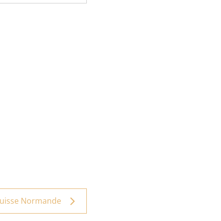
 Suisse Normande