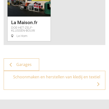
La Maison.fr
DOE-HET-ZELF-
KLUSSEN-BOUW
Le Hom
Garages
Schoonmaken en herstellen van kledij en textiel