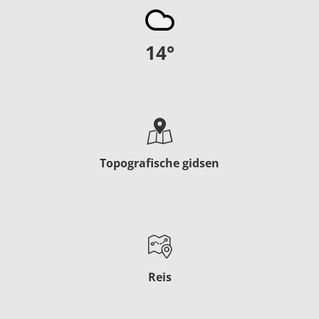
14
°
Topografische gidsen
Reis