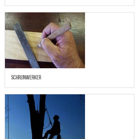
Schrijnwerker