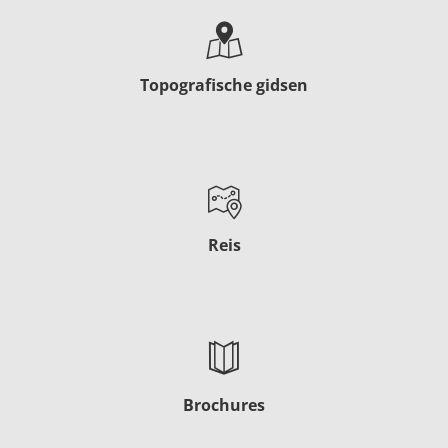
Topografische gidsen
Reis
Brochures