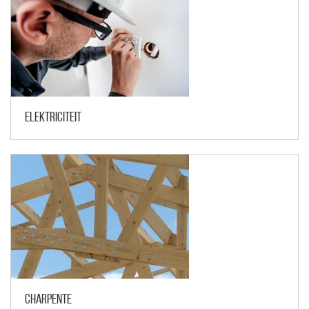
Elektriciteit
Charpente