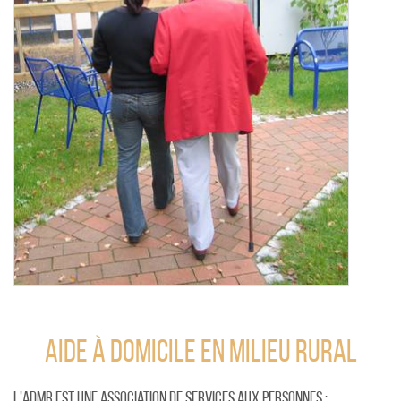
AIDE À DOMICILE EN MILIEU RURAL
L'ADMR est une association de services aux personnes :