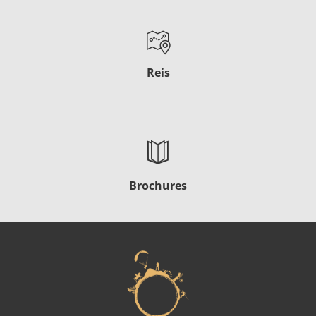
Reis
Brochures