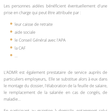
Les personnes aidées bénéficient éventuellement d'une
prise en charge qui peut être attribuée par :
leur caisse de retraite
aide sociale
le Conseil Général avec l'APA
la CAF
...
L'ADMR est également prestataire de service auprès de
particuliers employeurs,. Elle se substitue alors à eux dans
le montage du dossier, l'élaboration de la feuille de salaire,
le remplacement de la salariée en cas de congés, de
maladie...
En participant au maintien à domicile, notamment celui