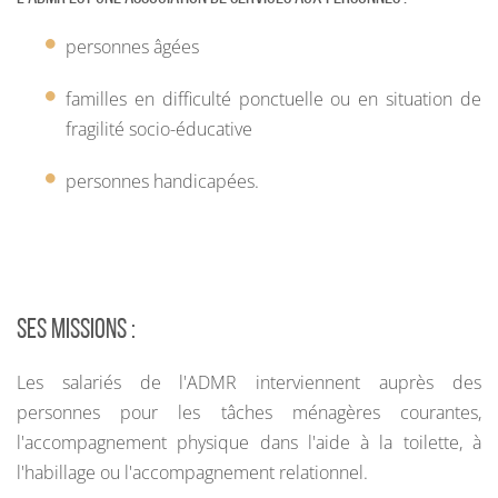
personnes âgées
familles en difficulté ponctuelle ou en situation de
fragilité socio-éducative
personnes handicapées.
SES MISSIONS :
Les salariés de l'ADMR interviennent auprès des
personnes pour les tâches ménagères courantes,
l'accompagnement physique dans l'aide à la toilette, à
l'habillage ou l'accompagnement relationnel.