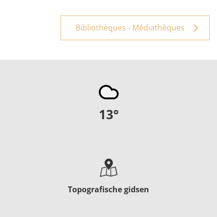
Bibliothèques - Médiathèques
13
°
Topografische gidsen