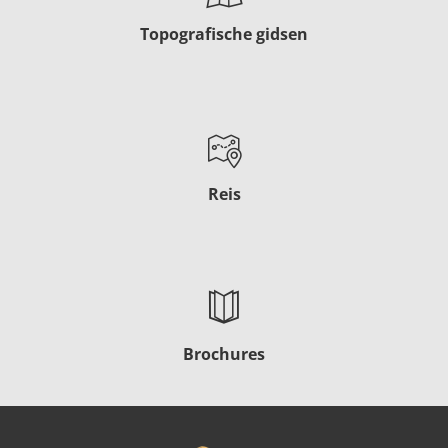
Topografische gidsen
Reis
Brochures