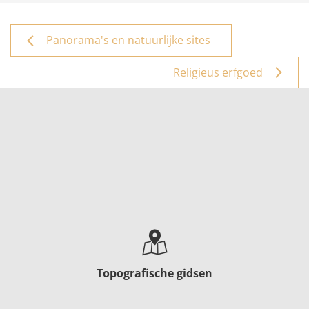
Panorama's en natuurlijke sites
Religieus erfgoed
Topografische gidsen