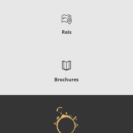
Reis
Brochures