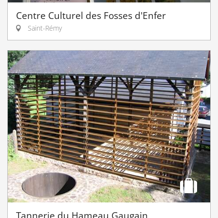
Centre Culturel des Fosses d'Enfer
Saint-Rémy
Tannerie du Hameau Gaugain