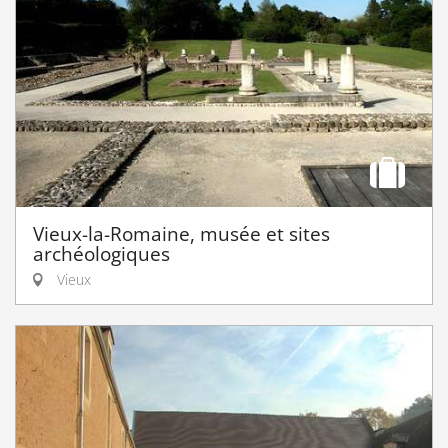
Vieux-la-Romaine, musée et sites
archéologiques
Vieux