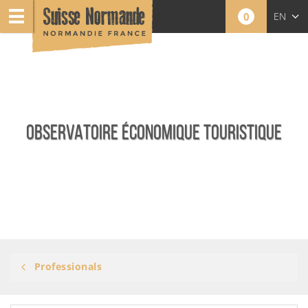
0
EN
NL
OBSERVATOIRE ÉCONOMIQUE TOURISTIQUE
Professionals