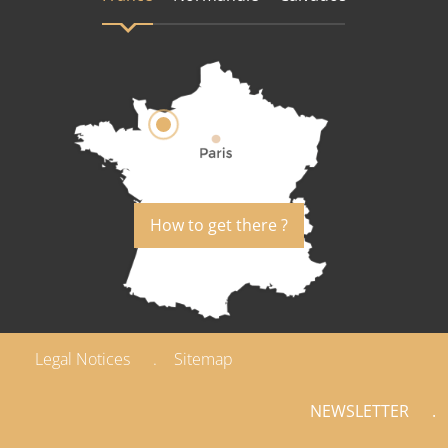
How to get there ?
Legal Notices
Sitemap
NEWSLETTER