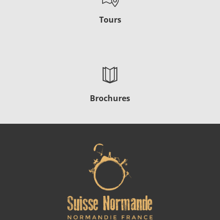
Tours
Brochures