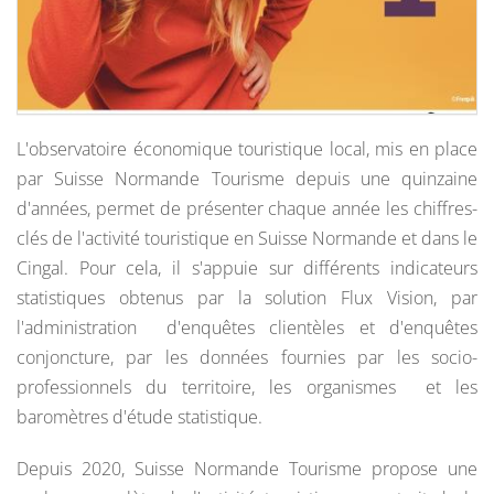
L'observatoire économique touristique local, mis en place
par Suisse Normande Tourisme depuis une quinzaine
d'années, permet de présenter chaque année les chiffres-
clés de l'activité touristique en Suisse Normande et dans le
Cingal. Pour cela, il s'appuie sur différents indicateurs
statistiques obtenus par la solution Flux Vision, par
l'administration d'enquêtes clientèles et d'enquêtes
conjoncture, par les données fournies par les socio-
professionnels du territoire, les organismes et les
baromètres d'étude statistique.
Depuis 2020, Suisse Normande Tourisme propose une