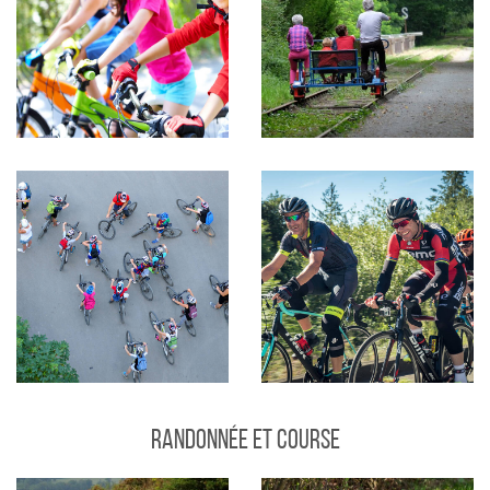
Randonnée et Course