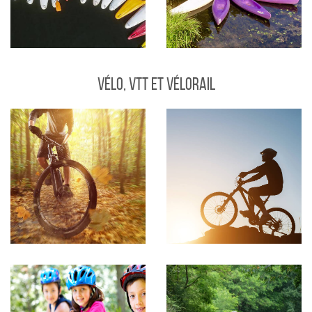
Vélo, VTT et Vélorail