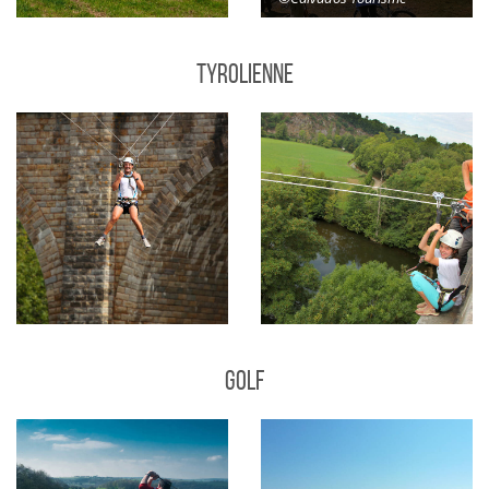
Tyrolienne
Golf