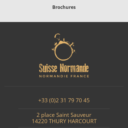
Brochures
+33 (0)2 31 79 70 45
2 place Saint Sauveur
14220 THURY HARCOURT