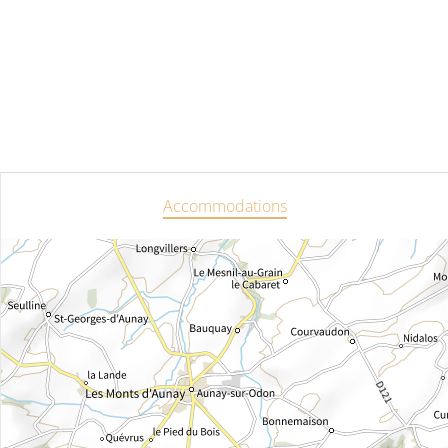
Accommodations