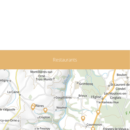
Restaurants