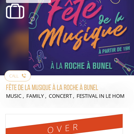
CALL
Fête de la musique à la Roche à Bunel
MUSIC , FAMILY , CONCERT , FESTIVAL
IN LE HOM
OVER