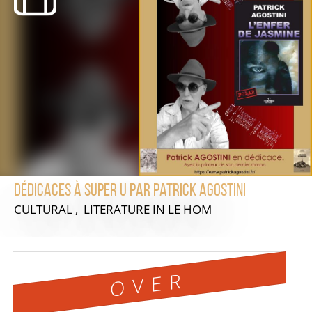
Dédicaces à Super U par Patrick Agostini
CULTURAL , LITERATURE
IN LE HOM
OVER