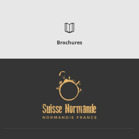
Brochures