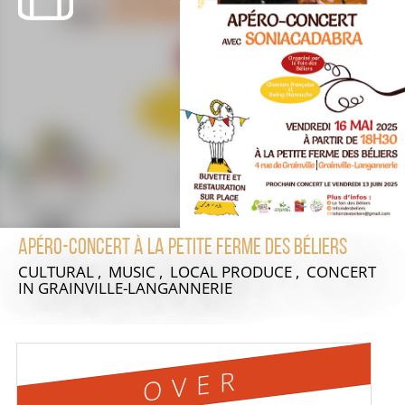
Apéro-Concert à La petite ferme des Béliers
CULTURAL , MUSIC , LOCAL PRODUCE , CONCERT
IN GRAINVILLE-LANGANNERIE
OVER