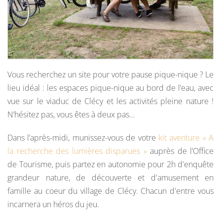
Vous recherchez un site pour votre pause pique-nique ? Le
lieu idéal : les espaces pique-nique au bord de l’eau, avec
vue sur le viaduc de Clécy et les activités pleine nature !
N’hésitez pas, vous êtes à deux pas…
Dans l’après-midi, munissez-vous de votre
kit aventure « A
la recherche des lumières disparues »
auprès de l’Office
de Tourisme, puis partez en autonomie pour 2h d'enquête
grandeur nature, de découverte et d'amusement en
famille au coeur du village de Clécy. Chacun d'entre vous
incarnera un héros du jeu.