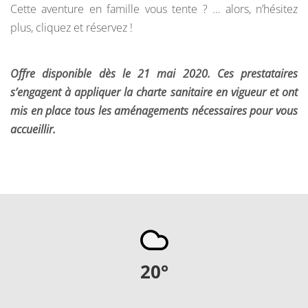
Cette aventure en famille vous tente ? … alors, n’hésitez
plus, cliquez et réservez !
Offre disponible dès le 21 mai 2020. Ces prestataires
s’engagent à appliquer la charte sanitaire en vigueur et ont
mis en place tous les aménagements nécessaires pour vous
accueillir.
20
°