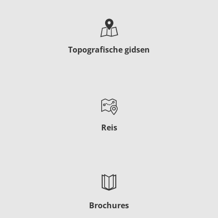
Topografische gidsen
Reis
Brochures