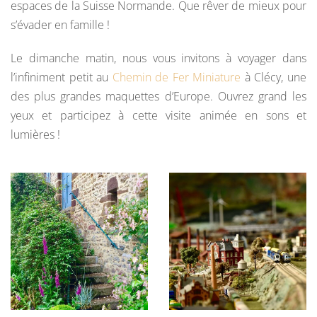
espaces de la Suisse Normande. Que rêver de mieux pour
s’évader en famille !
Le dimanche matin, nous vous invitons à voyager dans
l’infiniment petit au
Chemin de Fer Miniature
à Clécy, une
des plus grandes maquettes d’Europe. Ouvrez grand les
yeux et participez à cette visite animée en sons et
lumières !