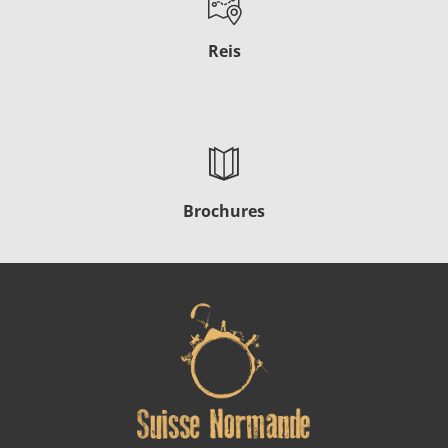
Reis
Brochures