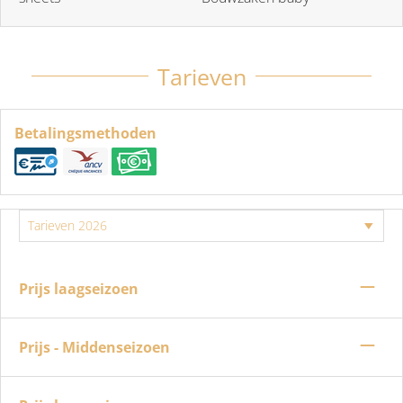
Tarieven
Betalingsmethoden
—
Prijs laagseizoen
—
Prijs - Middenseizoen
—