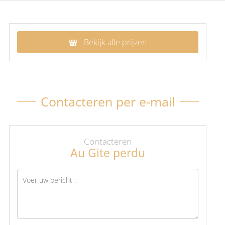
Bekijk alle prijzen
Contacteren per e-mail
Contacteren
Au Gite perdu