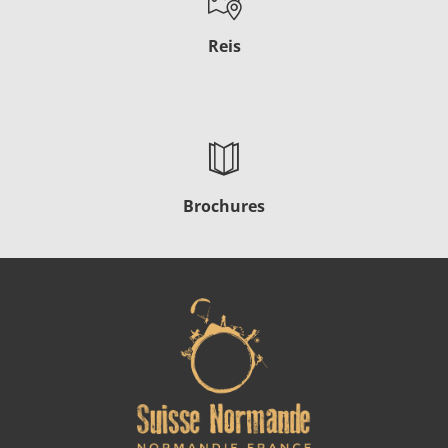
Reis
Brochures