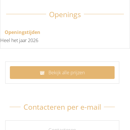
Openings
Openingstijden
Heel het jaar 2026
Bekijk alle prijzen
Contacteren per e-mail
Contacteren