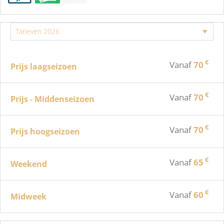
€
Vanaf
70
Prijs laagseizoen
€
Vanaf
70
Prijs - Middenseizoen
€
Vanaf
70
Prijs hoogseizoen
€
Vanaf
65
Weekend
€
Vanaf
60
Midweek