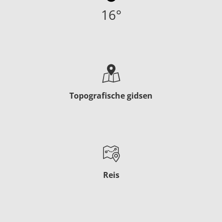
16
°
Topografische gidsen
Reis