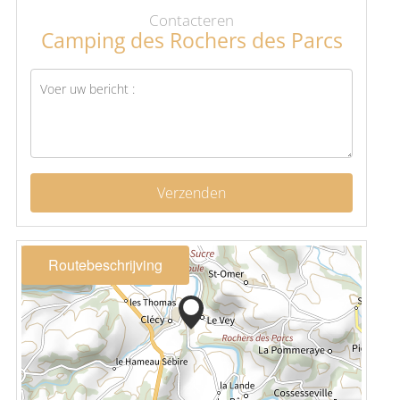
Contacteren
Camping des Rochers des Parcs
Verzenden
Routebeschrijving