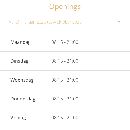
Openings
Maandag
08:15 - 21:00
Dinsdag
08:15 - 21:00
Woensdag
08:15 - 21:00
Donderdag
08:15 - 21:00
Vrijdag
08:15 - 21:00