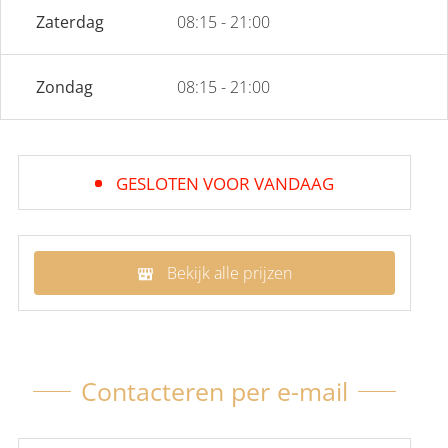
Zaterdag
08:15 - 21:00
Zondag
08:15 - 21:00
GESLOTEN VOOR VANDAAG
Bekijk alle prijzen
Contacteren per e-mail