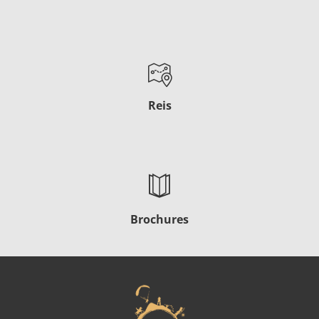
Reis
Brochures