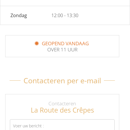
Zondag
12:00 - 13:30
GEOPEND VANDAAG
OVER 11 UUR
Contacteren per e-mail
Contacteren
La Route des Crêpes