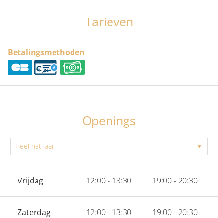
Tarieven
Betalingsmethoden
Openings
Vrijdag
12:00 - 13:30
19:00 - 20:30
Zaterdag
12:00 - 13:30
19:00 - 20:30