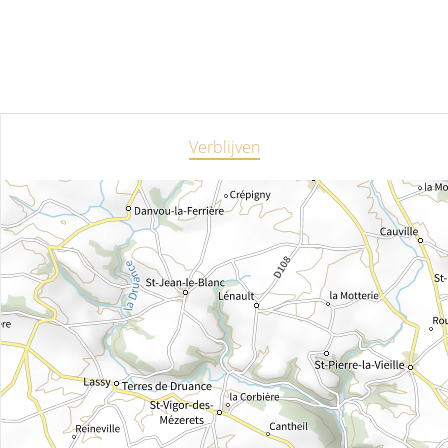
Verblijven