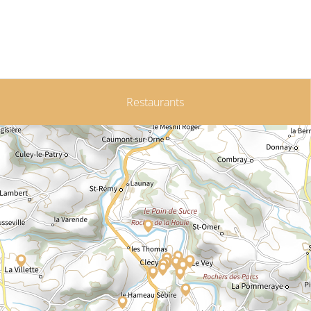
Restaurants