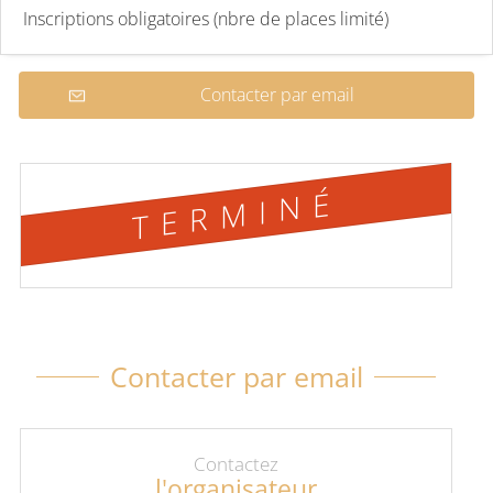
Inscriptions obligatoires (nbre de places limité)
Contacter par email
TERMINÉ
Contacter par email
Contactez
l'organisateur