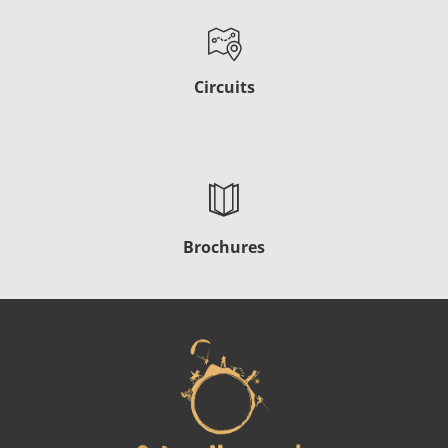
Circuits
Brochures