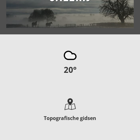
20
°
Topografische gidsen