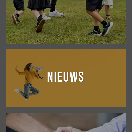
NIEUWS