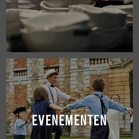
EVENEMENTEN