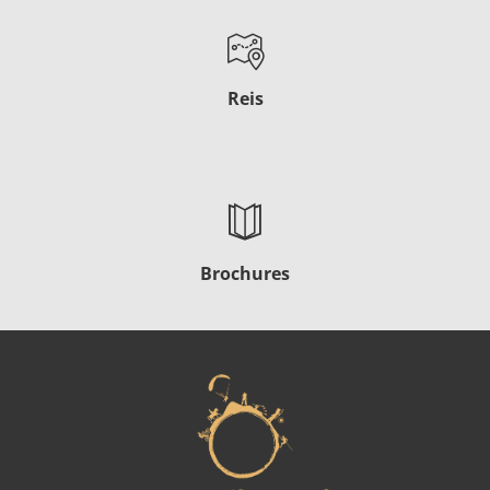
Reis
Brochures